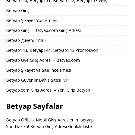
Betyap150, Betyap151, Betyap152, Betyap153 Giriş
Betyap Giriş
Betyap Şikayet Yöntemleri
Betyap Giriş – Betyap.com Giriş Adresi
Betyap güvenilir mi ?
Betyap143, Betyap144, Betyap145 Promosyon
Betyap Üye Giriş Adresi – Betyap.com
Betyap Şikayet ve Site İncelemesi
Betyap Güvenilir Bahis Sitesi Mi?
Betyap.com Giriş Adresi – Yeni Giriş Betyap
Betyap Sayfalar
Betyap Official Mobil Giriş Adresleri m.betyap
Son Dakika! Betyap Giriş Adresi Günlük Liste