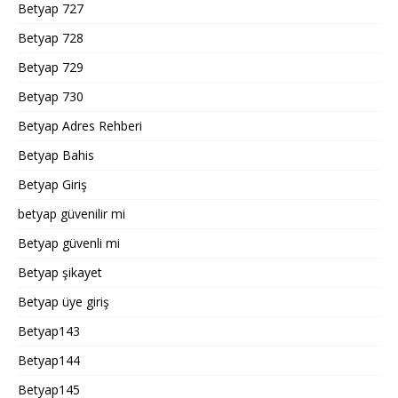
Betyap 727
Betyap 728
Betyap 729
Betyap 730
Betyap Adres Rehberi
Betyap Bahis
Betyap Giriş
betyap güvenilir mi
Betyap güvenli mi
Betyap şikayet
Betyap üye giriş
Betyap143
Betyap144
Betyap145