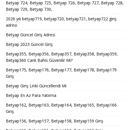
Betyap 724, Betyap 725, Betyap 726, Betyap 727, Betyap 728,
Betyap 729, Betyap 730,
2026 yılı betyap719, betyap720, betyap721, betyap722 giriş
adresi
Betyap Güncel Giriş Adresi
Betyap 2023 Güncel Giriş
Betyap355, Betyap356, Betyap357, Betyap358, Betyap359,
Betyap360 Canlı Bahis Güvenilir Mi?
Betyap175, Betyap176, Betyap177, Betyap178, Betyap179
Giriş
Betyap Giriş Linki Güncellendi Mi
Betyap En Az Para Yatırma
Betyap162, Betyap163, Betyap164, Betyap165, Betyap166
Giriş
Betyap156, Betyap157, Betyap158, Betyap159 Giriş