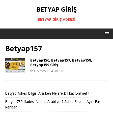
BETYAP GIRIŞ
BETYAP GIRIŞ ADRESI
Betyap157
Betyap156, Betyap157, Betyap158,
Betyap159 Giriş
31/07/2021
admin
Betyap Adres Bilgisi Ararken Nelere Dikkat Edilmeli?
Betyap785 İfadesi Neden Aratılıyor? Sahte Siteleri Ayırt Etme
Rehberi