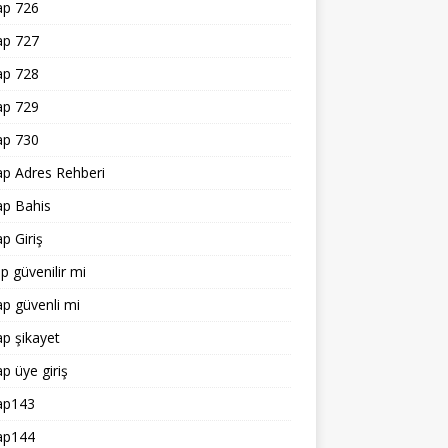
ap 726
ap 727
ap 728
ap 729
ap 730
p Adres Rehberi
ap Bahis
p Giriş
p güvenilir mi
p güvenli mi
p şikayet
p üye giriş
ap143
ap144