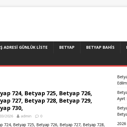
IŞ ADRESI GÜNLÜK LISTE
BETYAP
BETYAP BAHIS
Betya
Edilm
yap 724, Betyap 725, Betyap 726,
Betya
Ayırt
yap 727, Betyap 728, Betyap 729,
yap 730,
Betya
Betya
03/2026
admin
0
2026 
p 724, Betyap 725, Betyap 726, Betyap 727, Betyap 728,