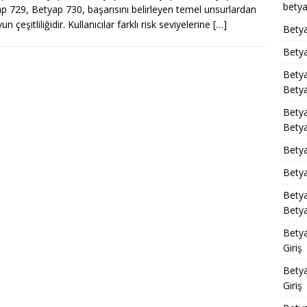
betya
p 729, Betyap 730, başarısını belirleyen temel unsurlardan
yun çeşitliliğidir. Kullanıcılar farklı risk seviyelerine
[…]
Betya
Betya
Bety
Betya
Bety
Betya
Betya
Betya
Bety
Betya
Bety
Giriş
Bety
Giriş