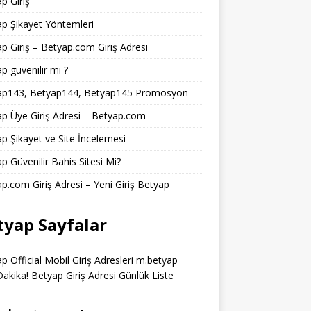
p Giriş
p Şikayet Yöntemleri
p Giriş – Betyap.com Giriş Adresi
p güvenilir mi ?
ap143, Betyap144, Betyap145 Promosyon
p Üye Giriş Adresi – Betyap.com
p Şikayet ve Site İncelemesi
p Güvenilir Bahis Sitesi Mi?
p.com Giriş Adresi – Yeni Giriş Betyap
tyap Sayfalar
p Official Mobil Giriş Adresleri m.betyap
akika! Betyap Giriş Adresi Günlük Liste