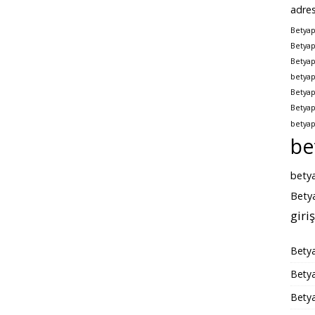
adre
Betya
Betya
Betya
betya
Betyap
Betyap
betyap
be
betya
Betya
giri
Bety
Bety
Bety