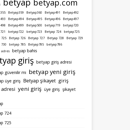
betyap
betyap.com
s
p355
Betyap359
Betyap360
Betyap491
Betyap492
p493
Betyap494
Betyap495
Betyap496
Betyap497
p498
Betyap499
Betyap500
betyap719
betyap720
p721
betyap722
betyap723
Betyap 724
betyap725
 725
Betyap 726
Betyap 727
Betyap 728
Betyap 729
 730
betyap 785
Betyap785
betyap786
betyap bahis
 adres
tyap giriş
betyap giriş adresi
betyap yeni giriş
p güvenilir mi
Betyap şikayet
giriş
p üye giriş
yeni giriş
ş adresi
üye giriş
şikayet
ap
ap 724
ap 725