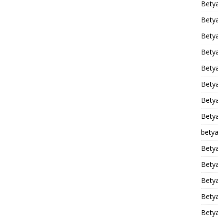
Bety
Bety
Bety
Bety
Bety
Betya
Bety
Betya
betya
Betya
Betya
Betya
Bety
Bety