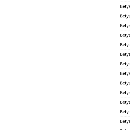
Bety
Bety
Bety
Bety
Bety
Bety
Bety
Bety
Bety
Bety
Bety
Bety
Bety