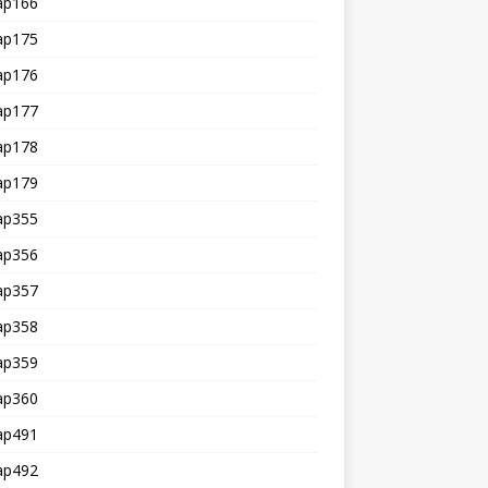
ap166
ap175
ap176
ap177
ap178
ap179
ap355
ap356
ap357
ap358
ap359
ap360
ap491
ap492