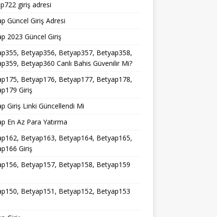
p722 giriş adresi
p Güncel Giriş Adresi
p 2023 Güncel Giriş
ap355, Betyap356, Betyap357, Betyap358,
p359, Betyap360 Canlı Bahis Güvenilir Mi?
ap175, Betyap176, Betyap177, Betyap178,
p179 Giriş
p Giriş Linki Güncellendi Mi
p En Az Para Yatırma
ap162, Betyap163, Betyap164, Betyap165,
p166 Giriş
ap156, Betyap157, Betyap158, Betyap159
ap150, Betyap151, Betyap152, Betyap153