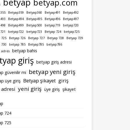
betyap
betyap.com
s
p355
Betyap359
Betyap360
Betyap491
Betyap492
p493
Betyap494
Betyap495
Betyap496
Betyap497
p498
Betyap499
Betyap500
betyap719
betyap720
p721
betyap722
betyap723
Betyap 724
betyap725
 725
Betyap 726
Betyap 727
Betyap 728
Betyap 729
 730
betyap 785
Betyap785
betyap786
betyap bahis
 adres
tyap giriş
betyap giriş adresi
betyap yeni giriş
p güvenilir mi
Betyap şikayet
giriş
p üye giriş
yeni giriş
ş adresi
üye giriş
şikayet
ap
ap 724
ap 725