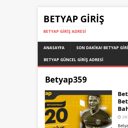
BETYAP GIRIŞ
BETYAP GIRIŞ ADRESI
ANASAYFA
SON DAKIKA! BETYAP GIR
BETYAP GÜNCEL GIRIŞ ADRESI
Betyap359
Bet
Bet
Bah
28/
Betya