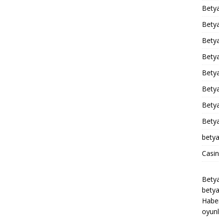
Bety
Bety
Bety
Bety
Bety
Bety
Bety
Bety
bety
Casin
Betya
bety
Haber
oyunla