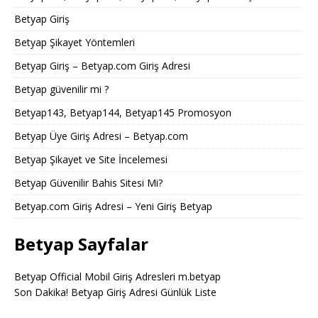
Betyap Giriş
Betyap Şikayet Yöntemleri
Betyap Giriş – Betyap.com Giriş Adresi
Betyap güvenilir mi ?
Betyap143, Betyap144, Betyap145 Promosyon
Betyap Üye Giriş Adresi – Betyap.com
Betyap Şikayet ve Site İncelemesi
Betyap Güvenilir Bahis Sitesi Mi?
Betyap.com Giriş Adresi – Yeni Giriş Betyap
Betyap Sayfalar
Betyap Official Mobil Giriş Adresleri m.betyap
Son Dakika! Betyap Giriş Adresi Günlük Liste