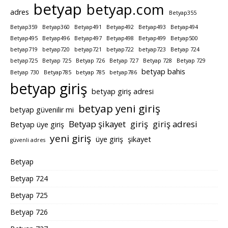
betyap
betyap.com
adres
Betyap355
Betyap359
Betyap360
Betyap491
Betyap492
Betyap493
Betyap494
Betyap495
Betyap496
Betyap497
Betyap498
Betyap499
Betyap500
betyap719
betyap720
betyap721
betyap722
betyap723
Betyap 724
betyap725
Betyap 725
Betyap 726
Betyap 727
Betyap 728
Betyap 729
betyap bahis
Betyap 730
Betyap785
betyap 785
betyap786
betyap giriş
betyap giriş adresi
betyap yeni giriş
betyap güvenilir mi
Betyap şikayet
giriş
giriş adresi
Betyap üye giriş
yeni giriş
üye giriş
şikayet
güvenli adres
Betyap
Betyap 724
Betyap 725
Betyap 726