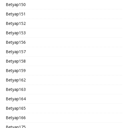
Betyap150
Betyap151
Betyap152
Betyap153
Betyap156
Betyap157
Betyap158
Betyap159
Betyap162
Betyap163
Betyap164
Betyap165
Betyap166
Betyap175