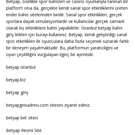
Betyap, özellikle spor bahisleri ve casino oyunlarıyla tanınan bir
platform olsa da, gerçekte kendi sanal spor etkinliklerini üreten
ender bahis sitelerinden biridir. Sanal spor etkinlikleri, gerçek
sporlara dayalı simülasyonlardır ve kullanıcılar gerçek zamanlı
olarak bu etkinliklere bahis yapabilirler.
İstanbul betyap bahis
giriş linkleri için burayı kullanınız.
Betyap, kendi geliştirdiği sanal
spor etkinlikleri ile oyunculara daha fazla seçenek sunarak farklı
bir deneyim yaşatmaktadır. Bu, platformun yaratıcılığını ve
oyun çeşitliliğini vurgulayan ilginç bir ayrıntıdır.
betyap istanbul
betyap.biz
betyap giriş
betyapgirisadresi.com
sitesini ziyaret ediniz.
betyap bet sitesi
Betyap Resmi Site